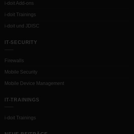
i-doit Add-ons
i-doit Trainings
i-doit und JDISC
IT-SECURITY
Firewalls
Mobile Security
Mobile Device Management
IT-TRAININGS
i-doit Trainings