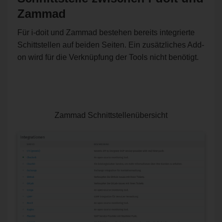
Zammad
Für i-doit und Zammad bestehen bereits integrierte
Schittstellen auf beiden Seiten. Ein zusätzliches Add-
on wird für die Verknüpfung der Tools nicht benötigt.
Zammad Schnittstellenübersicht