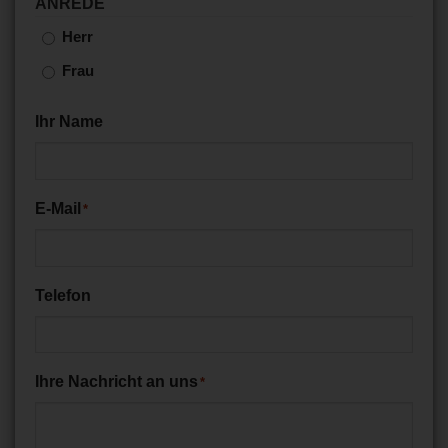
ANREDE
Herr
Frau
Ihr Name
E-Mail
*
Telefon
Ihre Nachricht an uns
*