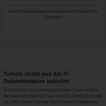
i-doit enthält ebenfalls eine integrierte Schnittstelle zu
Zammad
Tickets direkt aus der IT-
Dokumentation aufrufen
In i-doit finden Sie sämtliche verknüpften Tickets direkt in
den jeweiligen Objekten. Dazu kann bei jedem Objekt über
das „Alle Tickets“ Icon eine Übersicht aller bestehenden