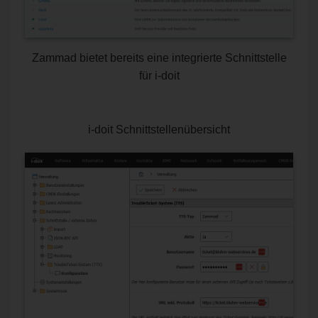
Zammad bietet bereits eine integrierte Schnittstelle
für i-doit
i-doit Schnittstellenübersicht