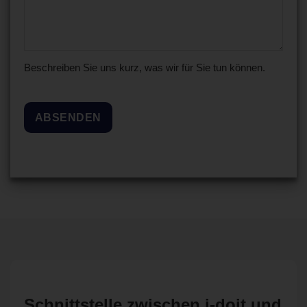
Beschreiben Sie uns kurz, was wir für Sie tun können.
ABSENDEN
Schnittstelle zwischen i-doit und