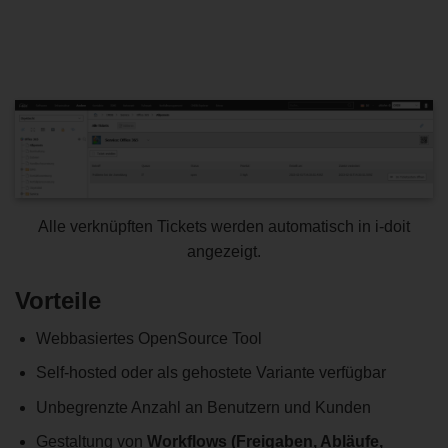
Alle verknüpften Tickets werden automatisch in i-doit
angezeigt.
Vorteile
Webbasiertes OpenSource Tool
Self-hosted oder als gehostete Variante verfügbar
Unbegrenzte Anzahl an Benutzern und Kunden
Gestaltung von
Workflows (Freigaben, Abläufe,