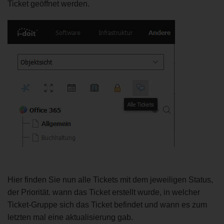
Ticket geöffnet werden.
Hier finden Sie nun alle Tickets mit dem jeweiligen Status,
der Priorität. wann das Ticket erstellt wurde, in welcher
Ticket-Gruppe sich das Ticket befindet und wann es zum
letzten mal eine aktualisierung gab.