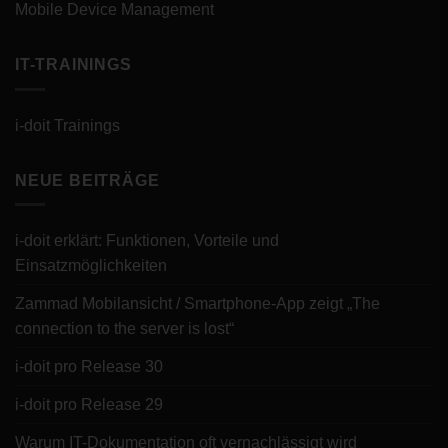
Mobile Device Management
IT-TRAININGS
i-doit Trainings
NEUE BEITRÄGE
i-doit erklärt: Funktionen, Vorteile und
Einsatzmöglichkeiten
Zammad Mobilansicht / Smartphone-App zeigt „The
connection to the server is lost“
i-doit pro Release 30
i-doit pro Release 29
Warum IT-Dokumentation oft vernachlässigt wird