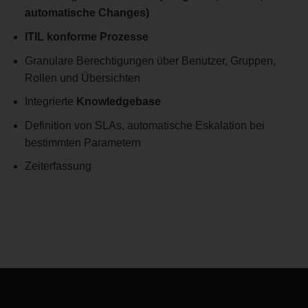
automatische Changes)
ITIL konforme Prozesse
Granulare Berechtigungen über Benutzer, Gruppen,
Rollen und Übersichten
Integrierte
Knowledgebase
Definition von SLAs, automatische Eskalation bei
bestimmten Parametern
Zeiterfassung