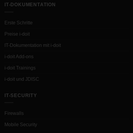
IT-DOKUMENTATION
Erste Schritte
Preise i-doit
IT-Dokumentation mit i-doit
i-doit Add-ons
i-doit Trainings
i-doit und JDISC
IT-SECURITY
Firewalls
Mobile Security