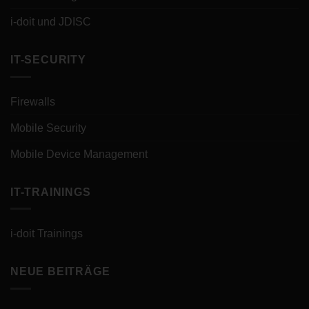
i-doit und JDISC
IT-SECURITY
Firewalls
Mobile Security
Mobile Device Management
IT-TRAININGS
i-doit Trainings
NEUE BEITRÄGE