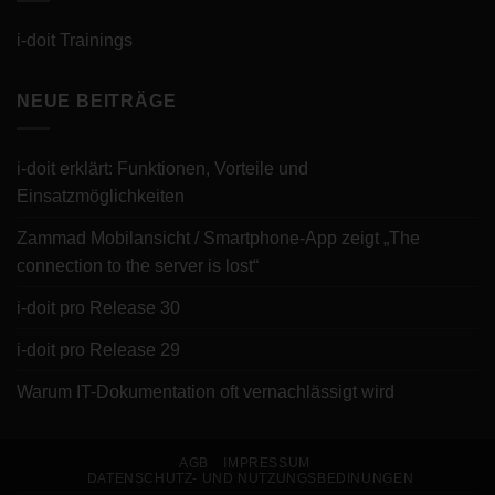
i-doit Trainings
NEUE BEITRÄGE
i-doit erklärt: Funktionen, Vorteile und
Einsatzmöglichkeiten
Zammad Mobilansicht / Smartphone-App zeigt „The
connection to the server is lost“
i-doit pro Release 30
i-doit pro Release 29
Warum IT-Dokumentation oft vernachlässigt wird
AGB
IMPRESSUM
DATENSCHUTZ- UND NUTZUNGSBEDINUNGEN