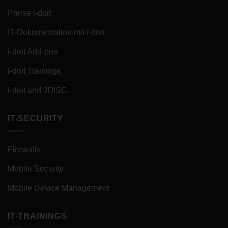
Preise i-doit
IT-Dokumentation mit i-doit
i-doit Add-ons
i-doit Trainings
i-doit und JDISC
IT-SECURITY
Firewalls
Mobile Security
Mobile Device Management
IT-TRAININGS