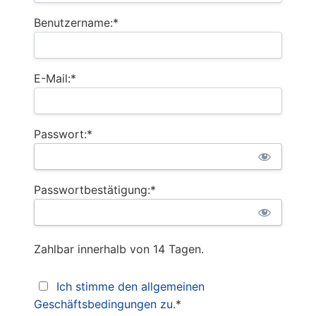
Benutzername:*
E-Mail:*
Passwort:*
Passwortbestätigung:*
Zahlbar innerhalb von 14 Tagen.
Ich stimme den allgemeinen
Geschäftsbedingungen zu.
*