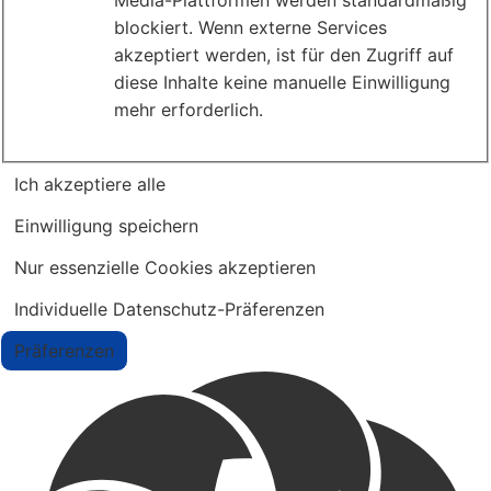
Media-Plattformen werden standardmäßig
blockiert. Wenn externe Services
akzeptiert werden, ist für den Zugriff auf
diese Inhalte keine manuelle Einwilligung
mehr erforderlich.
Ich akzeptiere alle
Einwilligung speichern
Nur essenzielle Cookies akzeptieren
Individuelle Datenschutz-Präferenzen
Präferenzen