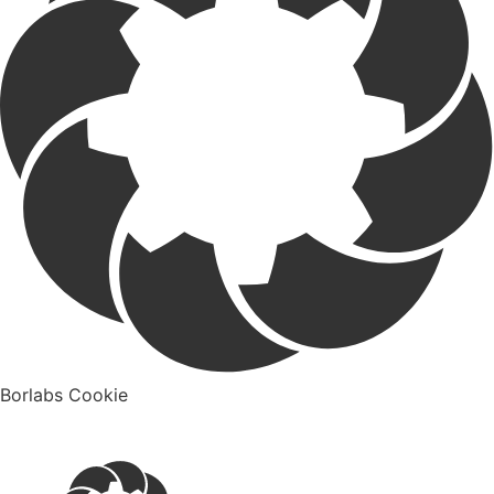
Borlabs Cookie