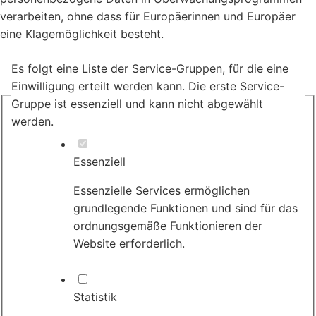
verarbeiten, ohne dass für Europäerinnen und Europäer
eine Klagemöglichkeit besteht.
Es folgt eine Liste der Service-Gruppen, für die eine
Einwilligung erteilt werden kann. Die erste Service-
Gruppe ist essenziell und kann nicht abgewählt
werden.
Essenziell
Essenzielle Services ermöglichen
grundlegende Funktionen und sind für das
ordnungsgemäße Funktionieren der
Website erforderlich.
Statistik