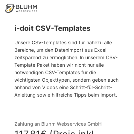
i-doit CSV-Templates
Unsere CSV-Templates sind für nahezu alle
Bereiche, um den Datenimport aus Excel
zeitsparend zu ermöglichen. In unserem CSV-
Template Paket haben wir nicht nur alle
notwendigen CSV-Templates für die
wichtigsten Objekttypen, sondern geben auch
anhand von Videos eine Schritt-für-Schritt-
Anleitung sowie hilfreiche Tipps beim Import.
Zahlung an Bluhm Webservices GmbH