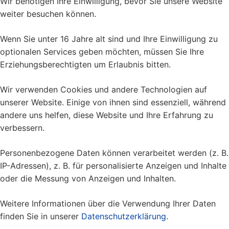
Wir benötigen Ihre Einwilligung, bevor Sie unsere Website
weiter besuchen können.
Wenn Sie unter 16 Jahre alt sind und Ihre Einwilligung zu
optionalen Services geben möchten, müssen Sie Ihre
Erziehungsberechtigten um Erlaubnis bitten.
Wir verwenden Cookies und andere Technologien auf
unserer Website. Einige von ihnen sind essenziell, während
andere uns helfen, diese Website und Ihre Erfahrung zu
verbessern.
Personenbezogene Daten können verarbeitet werden (z. B.
IP-Adressen), z. B. für personalisierte Anzeigen und Inhalte
oder die Messung von Anzeigen und Inhalten.
Weitere Informationen über die Verwendung Ihrer Daten
finden Sie in unserer
Datenschutzerklärung
.