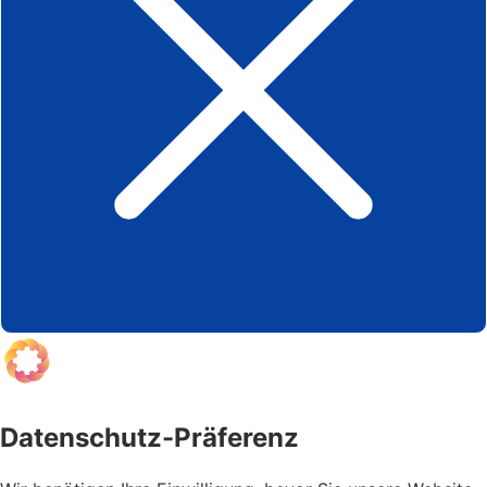
Datenschutz-Präferenz