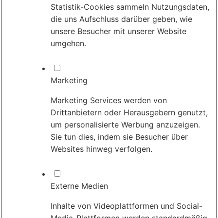
Statistik-Cookies sammeln Nutzungsdaten,
die uns Aufschluss darüber geben, wie
unsere Besucher mit unserer Website
umgehen.
Marketing
Marketing Services werden von
Drittanbietern oder Herausgebern genutzt,
um personalisierte Werbung anzuzeigen.
Sie tun dies, indem sie Besucher über
Websites hinweg verfolgen.
Externe Medien
Inhalte von Videoplattformen und Social-