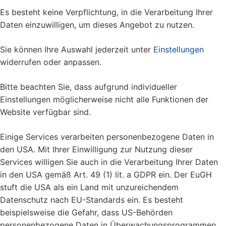
Es besteht keine Verpflichtung, in die Verarbeitung Ihrer
Daten einzuwilligen, um dieses Angebot zu nutzen.
Sie können Ihre Auswahl jederzeit unter
Einstellungen
widerrufen oder anpassen.
Bitte beachten Sie, dass aufgrund individueller
Einstellungen möglicherweise nicht alle Funktionen der
Website verfügbar sind.
Einige Services verarbeiten personenbezogene Daten in
den USA. Mit Ihrer Einwilligung zur Nutzung dieser
Services willigen Sie auch in die Verarbeitung Ihrer Daten
in den USA gemäß Art. 49 (1) lit. a GDPR ein. Der EuGH
stuft die USA als ein Land mit unzureichendem
Datenschutz nach EU-Standards ein. Es besteht
beispielsweise die Gefahr, dass US-Behörden
personenbezogene Daten in Überwachungsprogrammen