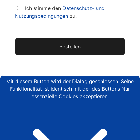
Ich stimme den
Datenschutz- und
Nutzungsbedingungen
zu.
Wert fehlt
Mit diesem Button wird der Dialog geschlossen. Seine
Funktionalität ist identisch mit der des Buttons Nur
essenzielle Cookies akzeptieren.